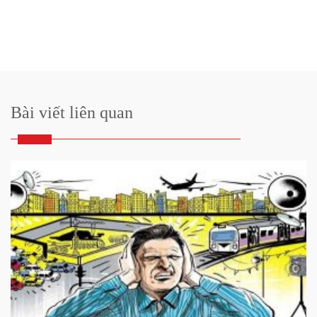
Bài viết liên quan