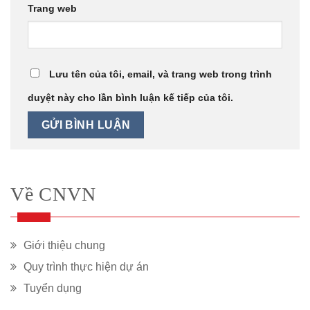
Trang web
Lưu tên của tôi, email, và trang web trong trình
duyệt này cho lần bình luận kế tiếp của tôi.
Về CNVN
Giới thiệu chung
Quy trình thực hiện dự án
Tuyển dụng