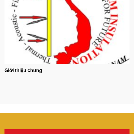
Giới thiệu chung