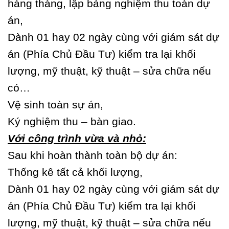
hàng tháng, lập bảng nghiệm thu toàn dự
án,
Dành 01 hay 02 ngày cùng với giám sát dự
án (Phía Chủ Đầu Tư) kiểm tra lại khối
lượng, mỹ thuật, kỹ thuật – sửa chữa nếu
có…
Vệ sinh toàn sự án,
Ký nghiệm thu – bàn giao.
Với công trình vừa và nhỏ:
Sau khi hoàn thành toàn bộ dự án:
Thống kê tất cả khối lượng,
Dành 01 hay 02 ngày cùng với giám sát dự
án (Phía Chủ Đầu Tư) kiểm tra lại khối
lượng, mỹ thuật, kỹ thuật – sửa chữa nếu