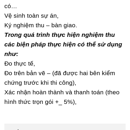
có…
Vệ sinh toàn sự án,
Ký nghiệm thu – bàn giao.
Trong quá trình thực hiện nghiệm thu
các biện pháp thực hiện có thể sử dụng
như:
Đo thực tế,
Đo trên bản vẽ – (đã được hai bên kiểm
chứng trước khi thi công),
Xác nhận hoàn thành và thanh toán (theo
hình thức trọn gói +_ 5%),