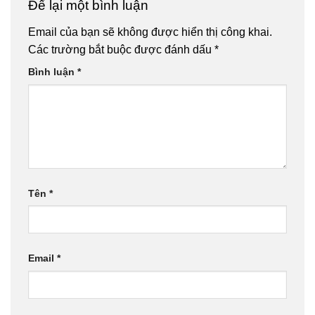
Để lại một bình luận
Email của bạn sẽ không được hiển thị công khai.
Các trường bắt buộc được đánh dấu
*
Bình luận
*
Tên
*
Email
*