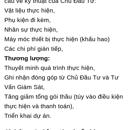
cầu về kỹ thuật của Chủ Đầu Tư:
Vật liệu thực hiện,
Phụ kiện đi kèm,
Nhân sự thực hiện,
Máy móc thiết bị thực hiện (khấu hao)
Các chi phí gián tiếp,
Thương lượng:
Thuyết minh quá trình thực hiện,
Ghi nhận đóng góp từ Chủ Đầu Tư và Tư
Vấn Giám Sát,
Tăng giảm tổng gói thầu (tùy vào điều kiện
thực hiện và thanh toán),
Triển khai dự án.