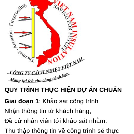
QUY TRÌNH THỰC HIỆN DỰ ÁN CHUẨN
Giai đoạn 1
: Khảo sát công trình
Nhận thông tin từ khách hàng,
Đề cử nhân viên tới khảo sát nhằm:
Thu thập thông tin về công trình sẽ thực