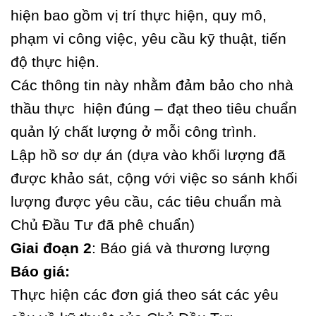
hiện bao gồm vị trí thực hiện, quy mô,
phạm vi công việc, yêu cầu kỹ thuật, tiến
độ thực hiện.
Các thông tin này nhằm đảm bảo cho nhà
thầu thực hiện đúng – đạt theo tiêu chuẩn
quản lý chất lượng ở mỗi công trình.
Lập hồ sơ dự án (dựa vào khối lượng đã
được khảo sát, cộng với việc so sánh khối
lượng được yêu cầu, các tiêu chuẩn mà
Chủ Đầu Tư đã phê chuẩn)
Giai đoạn 2
: Báo giá và thương lượng
Báo giá:
Thực hiện các đơn giá theo sát các yêu