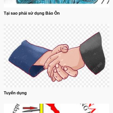
Tại sao phải sử dụng Bảo Ôn
Tuyển dụng