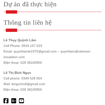
Dự án đã thực hiện
Thông tin liên hệ
Lê Thụy Quỳnh Lâm
Cell Phone: 0918.157.019
Email: quynhlamle1975@gmail.com – quynhlam@vietnam-
insulation.com
Điện thoại: 028 38100955
Lê Thị Bích Ngọc
Cell phone: 0349 528 054
Mail: lengochufi@gmail.com
Điện thoại: 028 38100955