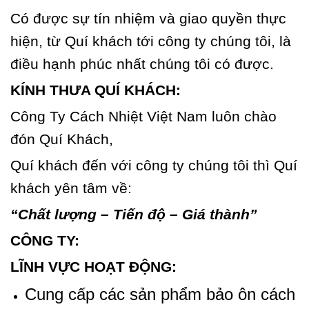
Có được sự tín nhiệm và giao quyền thực
hiện, từ Quí khách tới công ty chúng tôi, là
điều hạnh phúc nhất chúng tôi có được.
KÍNH THƯA QUÍ KHÁCH:
Công Ty Cách Nhiệt Việt Nam luôn chào
đón Quí Khách,
Quí khách đến với công ty chúng tôi thì Quí
khách yên tâm về:
“Chất lượng – Tiến độ – Giá thành”
CÔNG TY:
LĨNH VỰC HOẠT ĐỘNG:
Cung cấp các sản phẩm bảo ôn cách