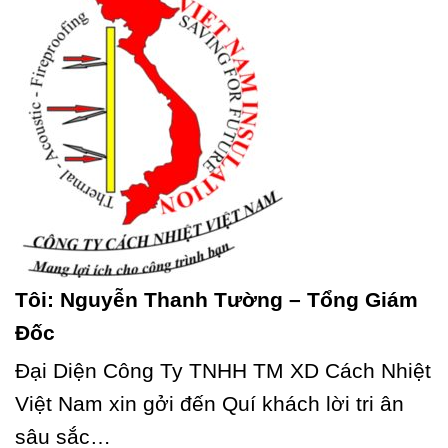
Tôi: Nguyễn Thanh Tường – Tổng Giám
Đốc
Đại Diện Công Ty TNHH TM XD Cách Nhiệt
Việt Nam xin gởi đến Quí khách lời tri ân
sâu sắc…