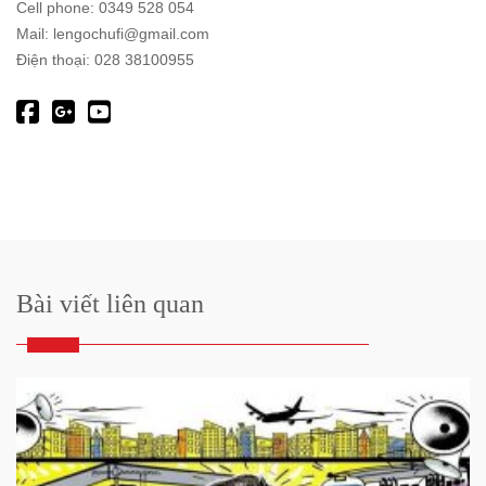
Cell phone: 0349 528 054
Mail: lengochufi@gmail.com
Điện thoại: 028 38100955
Bài viết liên quan