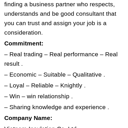
finding a business partner who respects,
understands and be good consultant that
you can trust and assign your job is a
consideration.
Commitment:
– Real trading – Real performance – Real
result .
– Economic – Suitable – Qualitative .
– Loyal – Reliable – Knightly .
– Win – win relationship .
– Sharing knowledge and experience .
Company Name: