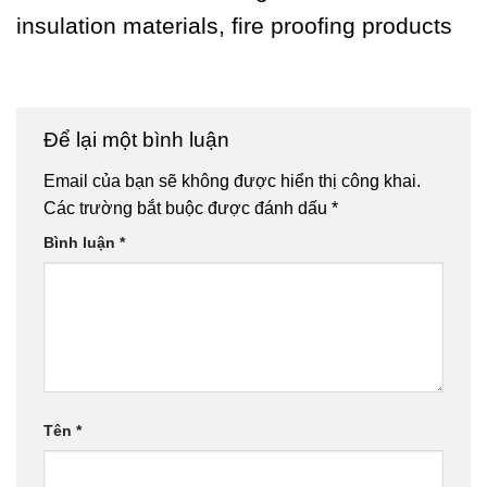
insulation materials, fire proofing products
Để lại một bình luận
Email của bạn sẽ không được hiển thị công khai.
Các trường bắt buộc được đánh dấu
*
Bình luận
*
Tên
*