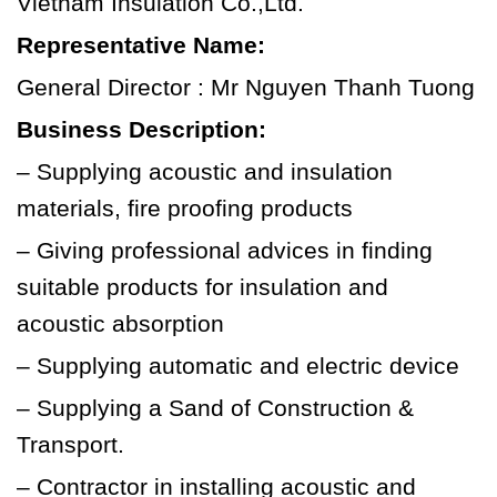
Vietnam Insulation Co.,Ltd.
Representative Name:
General Director : Mr Nguyen Thanh Tuong
Business Description:
– Supplying acoustic and insulation
materials, fire proofing products
– Giving professional advices in finding
suitable products for insulation and
acoustic absorption
– Supplying automatic and electric device
– Supplying a Sand of Construction &
Transport.
– Contractor in installing acoustic and