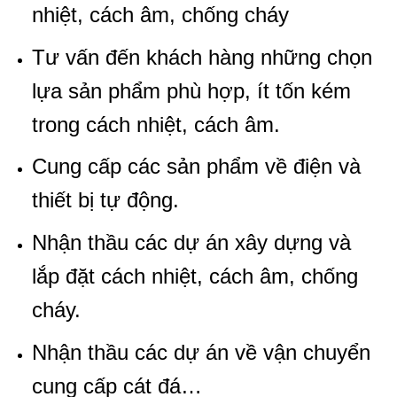
nhiệt, cách âm, chống cháy
Tư vấn đến khách hàng những chọn
lựa sản phẩm phù hợp, ít tốn kém
trong cách nhiệt, cách âm.
Cung cấp các sản phẩm về điện và
thiết bị tự động.
Nhận thầu các dự án xây dựng và
lắp đặt cách nhiệt, cách âm, chống
cháy.
Nhận thầu các dự án về vận chuyển
cung cấp cát đá…