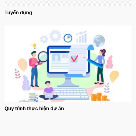
Tuyển dụng
Quy trình thực hiện dự án