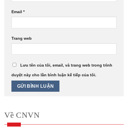
Email
*
Trang web
Lưu tên của tôi, email, và trang web trong trình
duyệt này cho lần bình luận kế tiếp của tôi.
Về CNVN