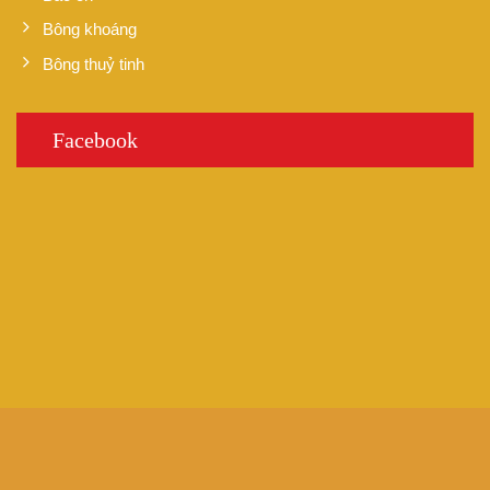
Bông khoáng
Bông thuỷ tinh
Facebook