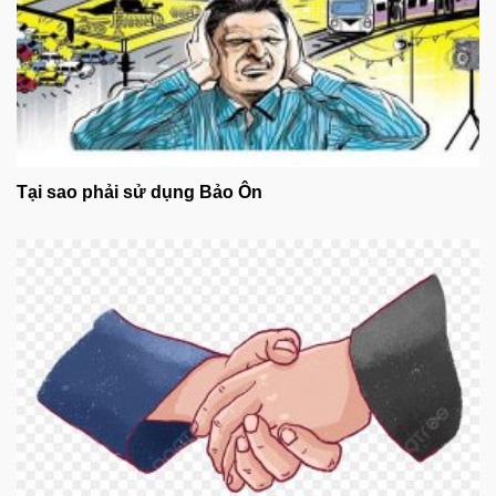
Tại sao phải sử dụng Bảo Ôn