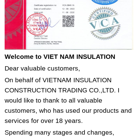
Welcome to VIET NAM INSULATION
Dear valuable customers,
On behalf of VIETNAM INSULATION
CONSTRUCTION TRADING CO.,LTD. I
would like to thank to all valuable
customers, who has used our products and
services for over 18 years.
Spending many stages and changes,