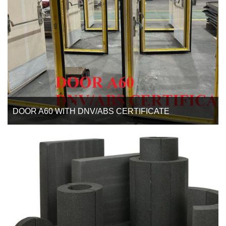
DOOR A60 WITH DNV/ABS CERTIFICATE
DOOR A60 WITH DNV/ABS CERTIFICATE