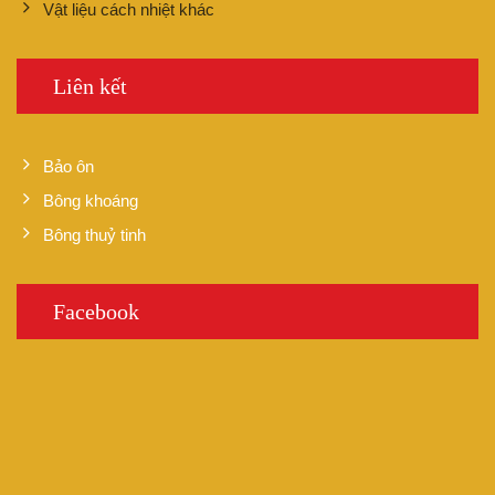
Vật liệu cách nhiệt khác
Liên kết
Bảo ôn
Bông khoáng
Bông thuỷ tinh
Facebook