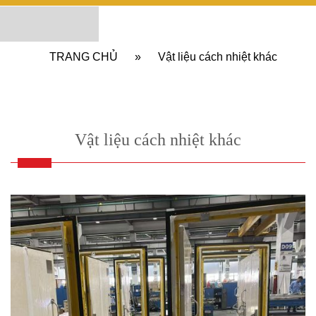
TRANG CHỦ
»
Vật liệu cách nhiệt khác
Vật liệu cách nhiệt khác