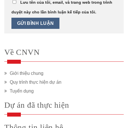
Lưu tên của tôi, email, và trang web trong trình
duyệt này cho lần bình luận kế tiếp của tôi.
Về CNVN
Giới thiệu chung
Quy trình thực hiện dự án
Tuyển dụng
Dự án đã thực hiện
Thông tin liên hệ