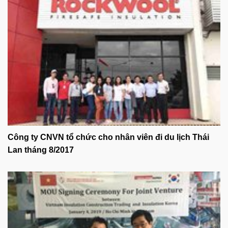
Công ty CNVN tổ chức cho nhân viên đi du lịch Thái
Lan tháng 8/2017