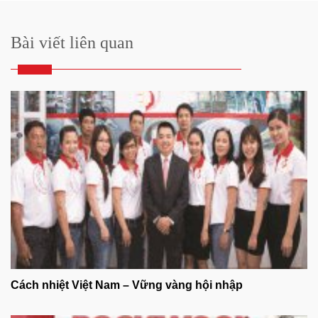
Bài viết liên quan
Cách nhiệt Việt Nam – Vững vàng hội nhập