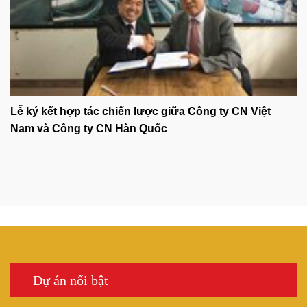
Lễ ký kết hợp tác chiến lược giữa Công ty CN Việt
Nam và Công ty CN Hàn Quốc
Dự án nổi bật