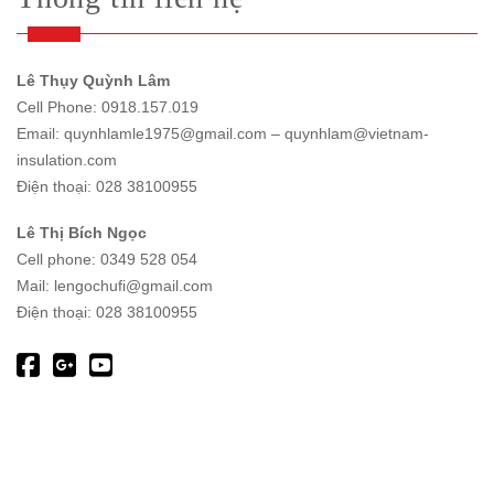
Lê Thụy Quỳnh Lâm
Cell Phone: 0918.157.019
Email: quynhlamle1975@gmail.com – quynhlam@vietnam-
insulation.com
Điện thoại: 028 38100955
Lê Thị Bích Ngọc
Cell phone: 0349 528 054
Mail: lengochufi@gmail.com
Điện thoại: 028 38100955